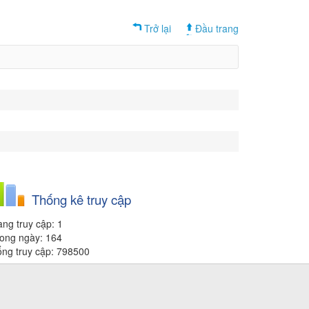
Trở lại
Đầu trang
Thống kê truy cập
ng truy cập: 1
ong ngày: 164
ng truy cập: 798500