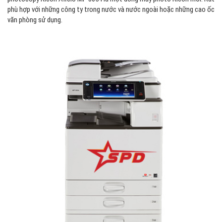
phù hợp với những công ty trong nước và nước ngoài hoặc những cao ốc
văn phòng sử dụng.