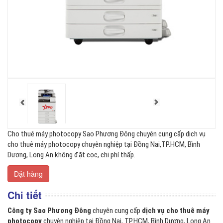
Cho thuê máy photocopy Sao Phương Đông chuyên cung cấp dịch vụ
cho thuê máy photocopy chuyên nghiệp tại Đồng Nai,TP.HCM, Bình
Dương, Long An không đặt cọc, chi phí thấp.
Đặt hàng
Chi tiết
Công ty Sao Phương Đông
chuyên cung cấp
dịch vụ
cho thuê máy
photocopy
chuyên nghiệp tại Đồng Nai, TP.HCM, Bình Dương, Long An