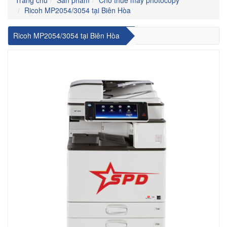
Ricoh MP2054/3054 tại Biên Hòa
Ricoh MP2054/3054 tại Biên Hòa