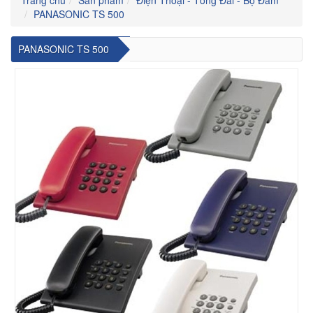
PANASONIC TS 500
PANASONIC TS 500